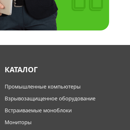
КАТАЛОГ
Промышленные компьютеры
Взрывозащищенное оборудование
Встраиваемые моноблоки
Мониторы