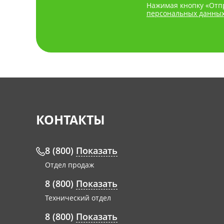
Нажимая кнопку «Отпр
персональных данны
КОНТАКТЫ
8 (800)
Показать
Отдел продаж
8 (800)
Показать
Технический отдел
8 (800)
Показать