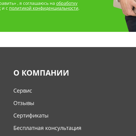
авить» , я соглашаюсь на
обработку
х
и с
политикой конфиденциальности
.
О КОМПАНИИ
Сервис
Отзывы
Сертификаты
Бесплатная консультация