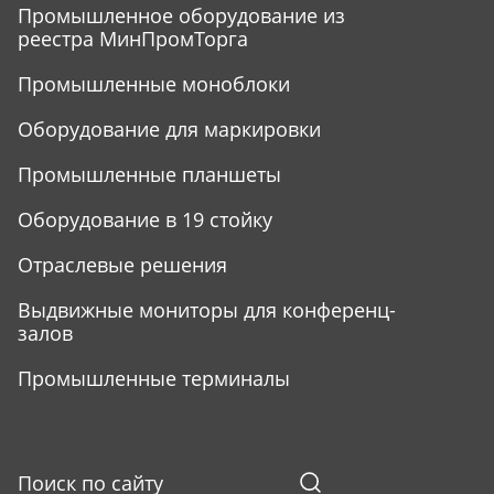
Промышленное оборудование из
реестра МинПромТорга
Промышленные моноблоки
Оборудование для маркировки
Промышленные планшеты
Оборудование в 19 стойку
Отраслевые решения
Выдвижные мониторы для конференц-
залов
Промышленные терминалы