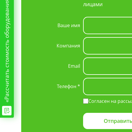
«Рассчитать стоимость оборудования»
лицами
Ваше имя
Компания
Email
Телефон *
Согласен на рассы