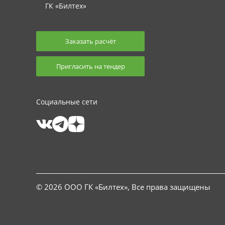
ГК «Билтех»
Заказать расчёт
Пригласить на тендер
Социальные сети
© 2026 ООО ГК «Билтех», Все права защищены