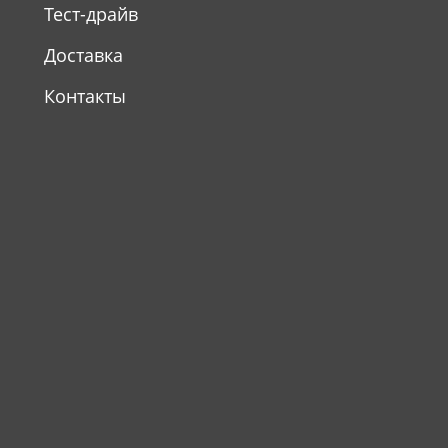
Тест-драйв
Доставка
Контакты