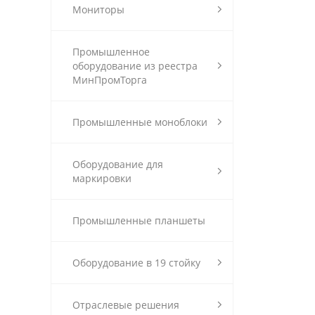
Мониторы
Промышленное
оборудование из реестра
МинПромТорга
Промышленные моноблоки
Оборудование для
маркировки
Промышленные планшеты
Оборудование в 19 стойку
Отраслевые решения