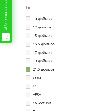
Тег
10 дюймов
12 дюймов
15 дюймов
15.6 дюймов
17 дюймов
19 дюймов
21.5 дюймов
COM
i7
VESA
емкостной