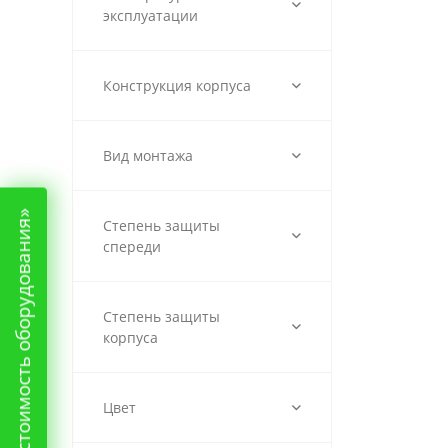
эксплуатации
Конструкция корпуса
Вид монтажа
«Рассчитать стоимость оборудования»
Степень защиты
спереди
Степень защиты
корпуса
Цвет