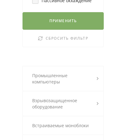
Пассивное окхаждение
ПРИМЕНИТЬ
СБРОСИТЬ ФИЛЬТР
Промышленные
компьютеры
Взрывозащищенное
оборудование
Встраиваемые моноблоки