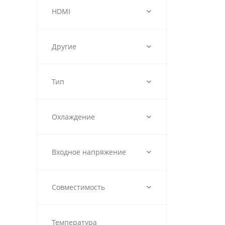
HDMI
Другие
Тип
Охлаждение
Входное напряжение
Совместимость
Температура