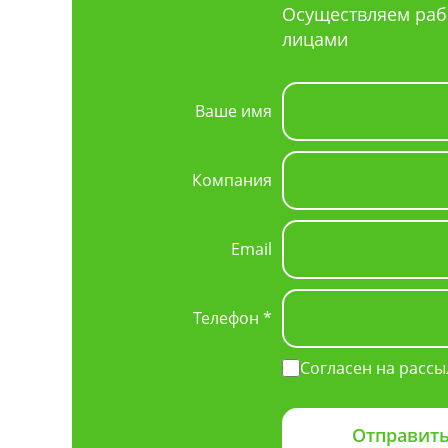
Осуществляем раб
лицами
Ваше имя
Компания
Email
Телефон *
Согласен на рассы