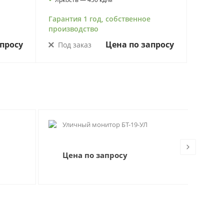
Гарантия 1 год, собственное
производство
просу
Цена по запросу
Под заказ
Л
Уличный монитор БТ-19-УЛ
Ул
Цена по запросу
Це