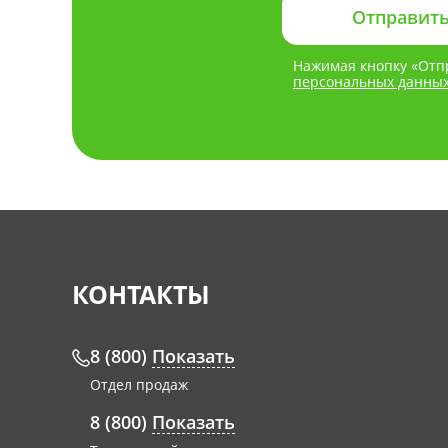
Нажимая кнопку «Отпр
персональных данны
КОНТАКТЫ
8 (800)
Показать
Отдел продаж
8 (800)
Показать