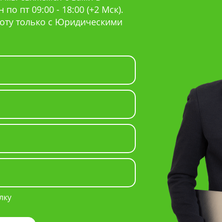
по пт 09:00 - 18:00 (+2 Мск).
оту только с Юридическими
лку