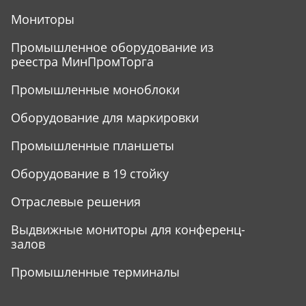
Мониторы
Промышленное оборудование из
реестра МинПромТорга
Промышленные моноблоки
Оборудование для маркировки
Промышленные планшеты
Оборудование в 19 стойку
Отраслевые решения
Выдвижные мониторы для конференц-
залов
Промышленные терминалы