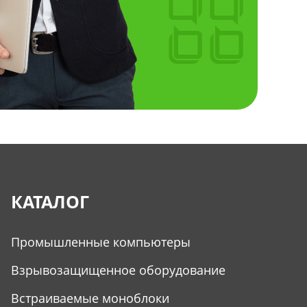
КАТАЛОГ
Промышленные компьютеры
Взрывозащищенное оборудование
Встраиваемые моноблоки