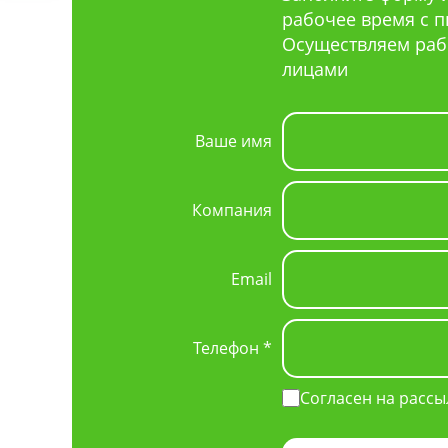
рабочее время с пн 
Осуществляем раб
лицами
Ваше имя
Компания
Email
Телефон *
Согласен на рассы