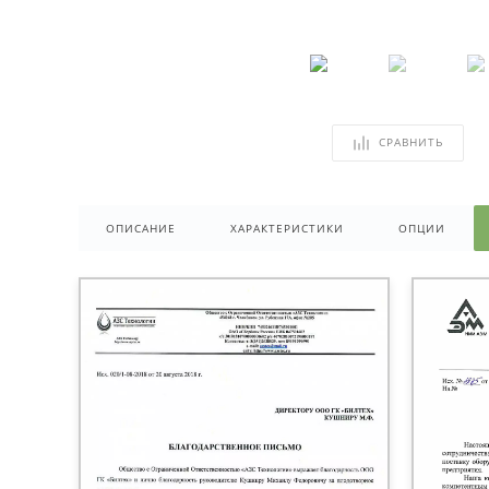
СРАВНИТЬ
ОПИСАНИЕ
ХАРАКТЕРИСТИКИ
ОПЦИИ