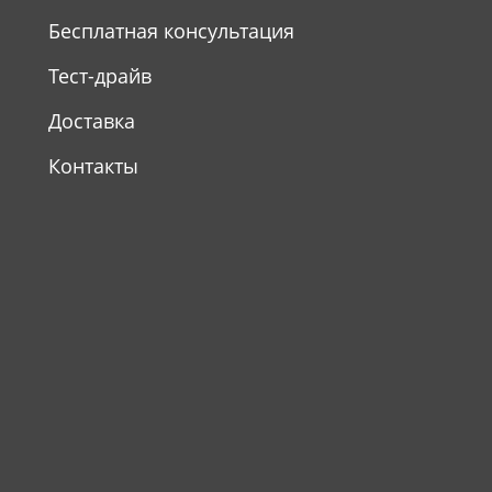
Бесплатная консультация
Тест-драйв
Доставка
Контакты