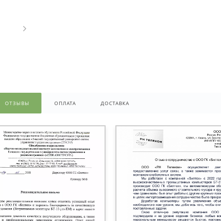
ОТЗЫВЫ
ОПЛАТА
ДОСТАВКА