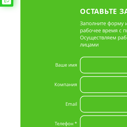
ОСТАВЬТЕ З
Заполните форму и
рабочее время с пн 
Осуществляем раб
лицами
Ваше имя
Компания
Email
Телефон *