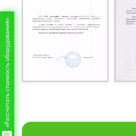
«Рассчитать стоимость оборудования»