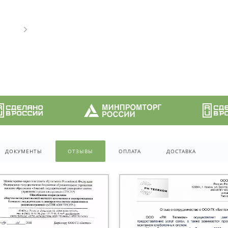
ДОКУМЕНТЫ
ОТЗЫВЫ
ОПЛАТА
ДОСТАВКА