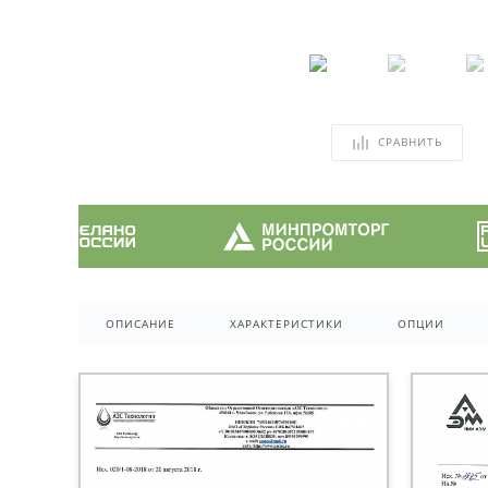
СРАВНИТЬ
ОПИСАНИЕ
ХАРАКТЕРИСТИКИ
ОПЦИИ