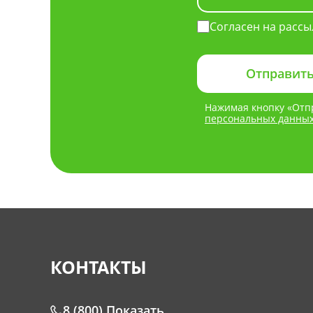
Согласен на рассы
Нажимая кнопку «Отпр
персональных данны
КОНТАКТЫ
8 (800)
Показать