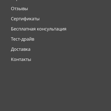
Отзывы
Сертификаты
Бесплатная консультация
Тест-драйв
Доставка
Контакты