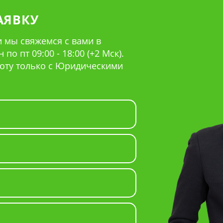
АЯВКУ
 мы свяжемся с вами в
по пт 09:00 - 18:00 (+2 Мск).
оту только с Юридическими