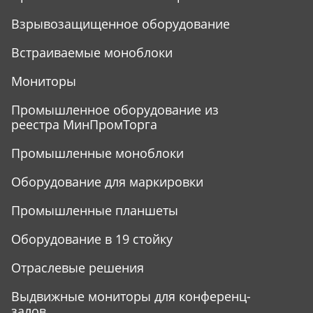
Взрывозащищенное оборудование
Встраиваемые моноблоки
Мониторы
Промышленное оборудование из
реестра МинПромТорга
Промышленные моноблоки
Оборудование для маркировки
Промышленные планшеты
Оборудование в 19 стойку
Отраслевые решения
Выдвижные мониторы для конференц-
залов