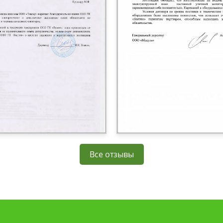
Все отзывы