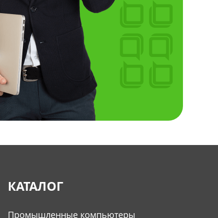
КАТАЛОГ
Промышленные компьютеры