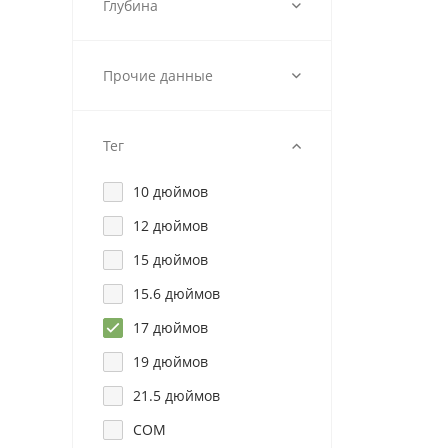
Глубина
Прочие данные
Тег
10 дюймов
12 дюймов
15 дюймов
15.6 дюймов
17 дюймов
19 дюймов
21.5 дюймов
COM