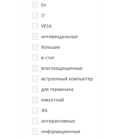
Ex
i7
VESA
антивандальные
большие
в стол
влагозащищенные
встроенный компьютер
для терминала
емкостной
ЖК
интерактивные
информационные