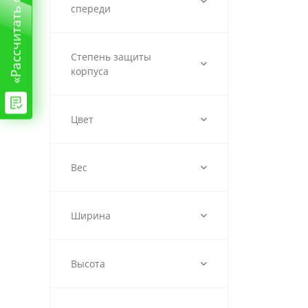
спереди
Степень защиты
корпуса
Цвет
Вес
Ширина
Высота