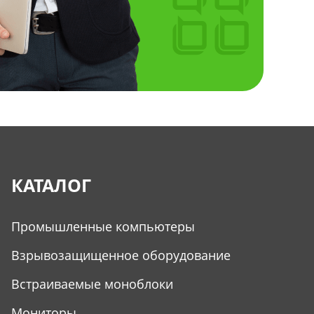
КАТАЛОГ
Промышленные компьютеры
Взрывозащищенное оборудование
Встраиваемые моноблоки
Мониторы