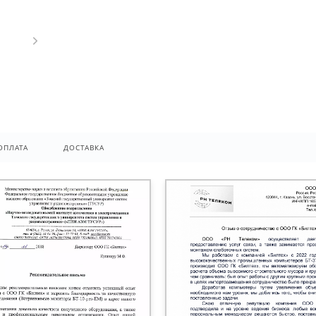
ОПЛАТА
ДОСТАВКА