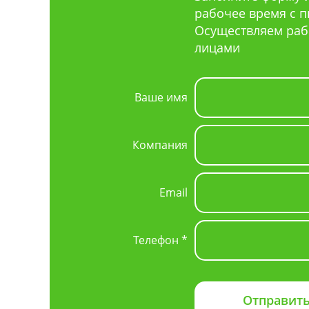
рабочее время с пн 
Осуществляем раб
лицами
Ваше имя
Компания
Email
Телефон *