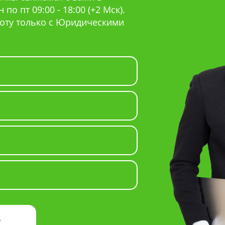
по пт 09:00 - 18:00 (+2 Мск).
оту только с Юридическими