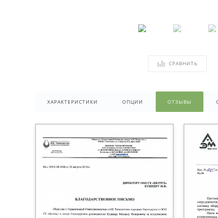
СРАВНИТЬ
ХАРАКТЕРИСТИКИ
ОПЦИИ
ОТЗЫВЫ