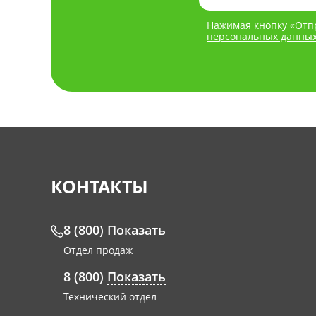
Нажимая кнопку «Отпр
персональных данны
КОНТАКТЫ
8 (800)
Показать
Отдел продаж
8 (800)
Показать
Технический отдел