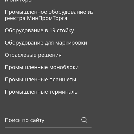
Промышленное оборудование из
реестра МинПромТорга
Оборудование в 19 стойку
Оборудование для маркировки
Отраслевые решения
Промышленные моноблоки
Промышленные планшеты
Промышленные терминалы