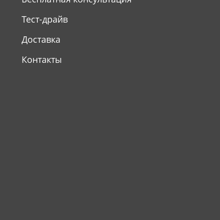
Тест-драйв
Доставка
Контакты