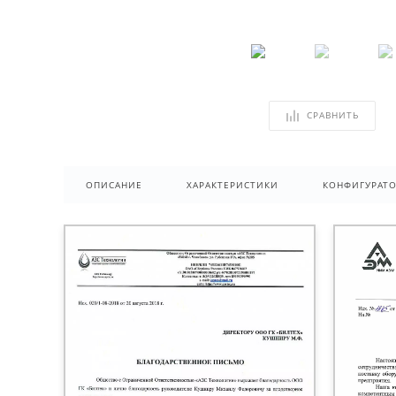
СРАВНИТЬ
ОПИСАНИЕ
ХАРАКТЕРИСТИКИ
КОНФИГУРАТ