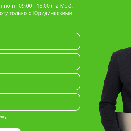
по пт 09:00 - 18:00 (+2 Мск).
оту только с Юридическими
лку