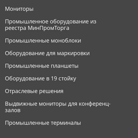
Мониторы
Промышленное оборудование из
реестра МинПромТорга
Промышленные моноблоки
Оборудование для маркировки
Промышленные планшеты
Оборудование в 19 стойку
Отраслевые решения
Выдвижные мониторы для конференц-
залов
Промышленные терминалы