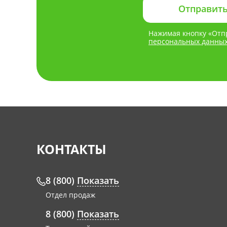
Нажимая кнопку «Отпр
персональных данны
КОНТАКТЫ
8 (800)
Показать
Отдел продаж
8 (800)
Показать