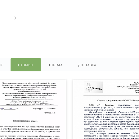
ОР
ОТЗЫВЫ
ОПЛАТА
ДОСТАВКА