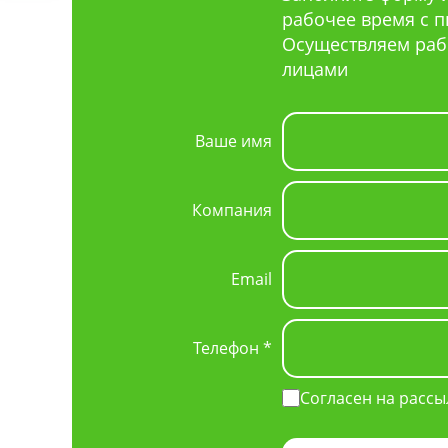
рабочее время с пн 
Осуществляем раб
лицами
Ваше имя
Компания
Email
Телефон *
Согласен на рассы