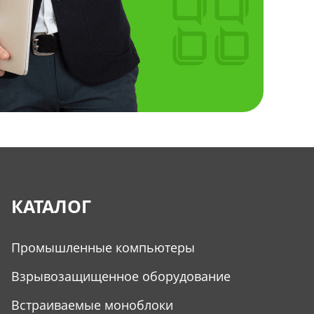
КАТАЛОГ
Промышленные компьютеры
Взрывозащищенное оборудование
Встраиваемые моноблоки