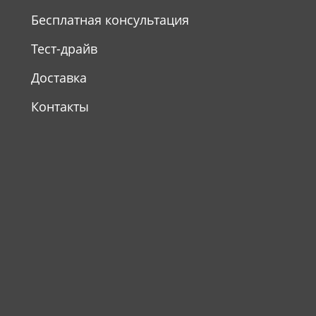
Бесплатная консультация
Тест-драйв
Доставка
Контакты