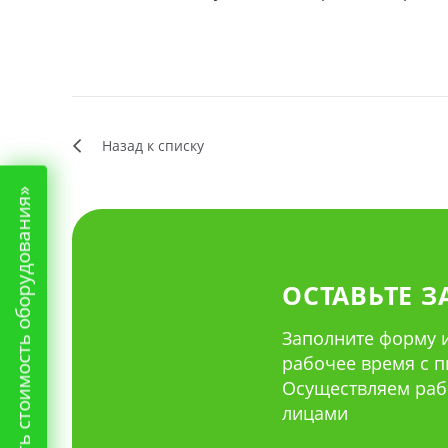
Назад к списку
«Рассчитать стоимость оборудования»
ОСТАВЬТЕ З
Заполните форму и
рабочее время с пн 
Осуществляем раб
лицами