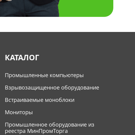
КАТАЛОГ
Промышленные компьютеры
Взрывозащищенное оборудование
Встраиваемые моноблоки
Мониторы
Промышленное оборудование из
реестра МинПромТорга