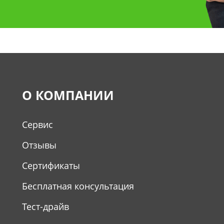
О КОМПАНИИ
Сервис
Отзывы
Сертификаты
Бесплатная консультация
Тест-драйв