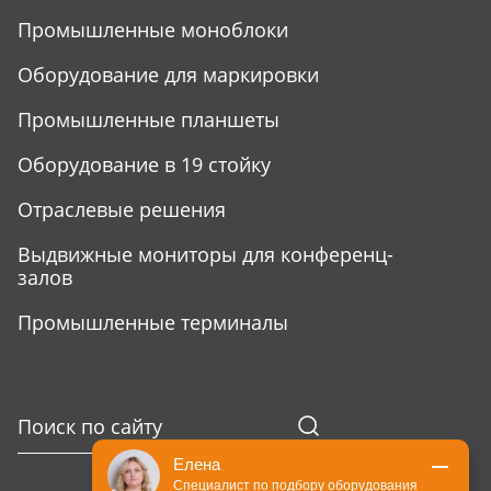
Промышленные моноблоки
Оборудование для маркировки
Промышленные планшеты
Оборудование в 19 стойку
Отраслевые решения
Выдвижные мониторы для конференц-
залов
Промышленные терминалы
Елена
Специалист по подбору оборудования