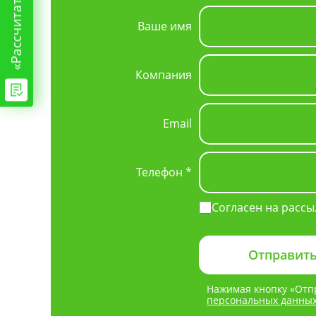
Ваше имя
Компания
Email
Телефон *
Согласен на рассы
Нажимая кнопку «Отпр
персональных данны