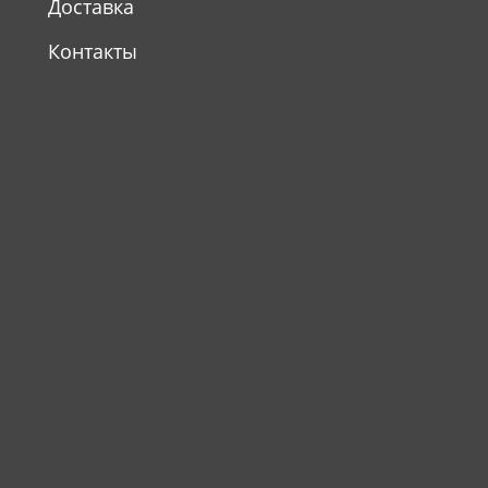
Доставка
Контакты