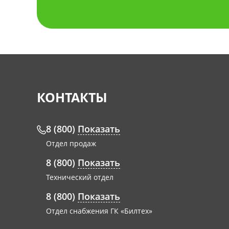
КОНТАКТЫ
8 (800)
Показать
Отдел продаж
8 (800)
Показать
Технический отдел
8 (800)
Показать
Отдел снабжения ГК «Билтех»