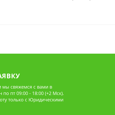
АЯВКУ
 мы свяжемся с вами в
по пт 09:00 - 18:00 (+2 Мск).
оту только с Юридическими